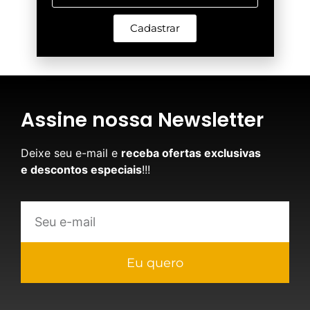
Cadastrar
Assine nossa Newsletter
Deixe seu e-mail e
receba ofertas exclusivas
e descontos especiais
!!!
Eu quero