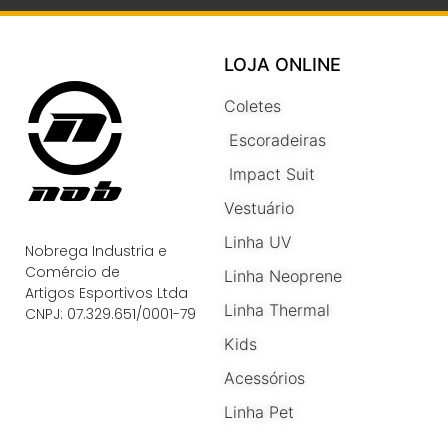
LOJA ONLINE
Coletes
Escoradeiras
Impact Suit
Vestuário
Linha UV
Nobrega Industria e
Comércio de
Linha Neoprene
Artigos Esportivos Ltda
Linha Thermal
CNPJ: 07.329.651/0001-79
Kids
Acessórios
Linha Pet