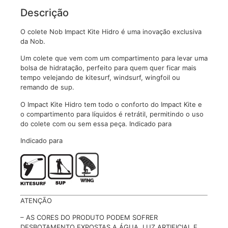
Descrição
O colete Nob Impact Kite Hidro é uma inovação exclusiva
da Nob.
Um colete que vem com um compartimento para levar uma
bolsa de hidratação, perfeito para quem quer ficar mais
tempo velejando de kitesurf, windsurf, wingfoil ou
remando de sup.
O Impact Kite Hidro tem todo o conforto do Impact Kite e
o compartimento para líquidos é retrátil, permitindo o uso
do colete com ou sem essa peça. Indicado para
Indicado para
ATENÇÃO
– AS CORES DO PRODUTO PODEM SOFRER
DESBOTAMENTO EXPOSTAS A ÁGUA, LUZ ARTIFICIAL E