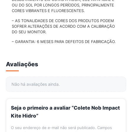
OU DO SOL POR LONGOS PERÍODOS, PRINCIPALMENTE
CORES VIBRANTES E FLUORESCENTES.
– AS TONALIDADES DE CORES DOS PRODUTOS PODEM
SOFRER ALTERAÇÕES DE ACORDO COM A CALIBRAÇÃO
DO SEU MONITOR.
– GARANTIA: 6 MESES PARA DEFEITOS DE FABRICAÇÃO.
Avaliações
Não há avaliações ainda.
Seja o primeiro a avaliar “Colete Nob Impact
Kite Hidro”
O seu endereço de e-mail não será publicado.
Campos