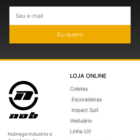
Eu quero
LOJA ONLINE
Coletes
Escoradeiras
Impact Suit
Vestuário
Linha UV
Nobrega Industria e