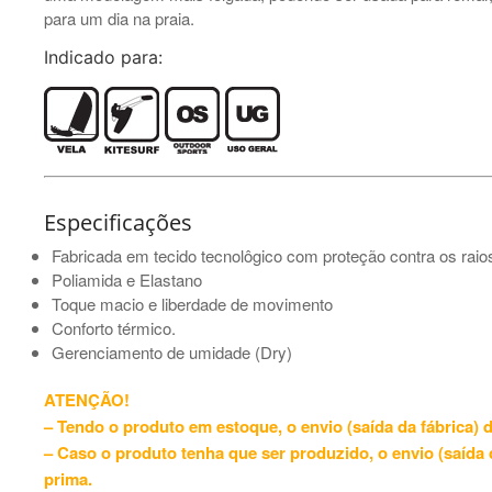
para um dia na praia.
Indicado para:
Especificações
Fabricada em tecido tecnolôgico com proteção contra os raio
Poliamida e Elastano
Toque macio e liberdade de movimento
Conforto térmico.
Gerenciamento de umidade (Dry)
ATENÇÃO!
– Tendo o produto em estoque, o envio (saída da fábrica) d
– Caso o produto tenha que ser produzido, o envio (saída d
prima.