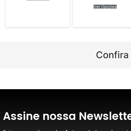
Ver Opções
Confira
Assine nossa Newslett