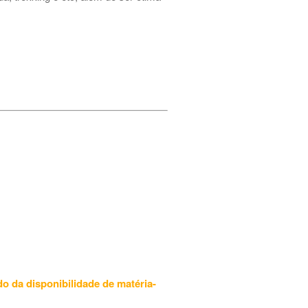
do da disponibilidade de matéria-