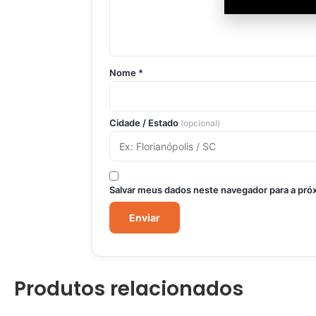
Nome
*
Cidade / Estado
(opcional)
Salvar meus dados neste navegador para a pró
Produtos relacionados