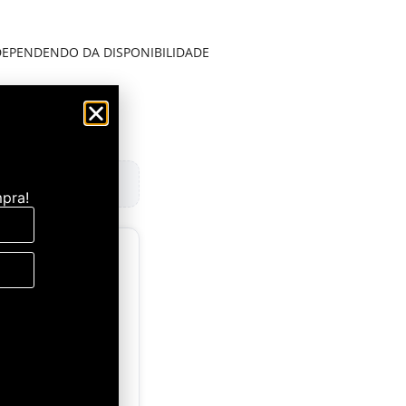
 DEPENDENDO DA DISPONIBILIDADE
pra!