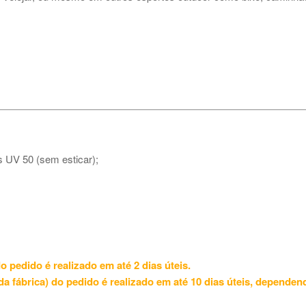
s UV 50 (sem esticar);
o pedido é realizado em até 2 dias úteis.
a fábrica) do pedido é realizado em até 10 dias úteis, dependen