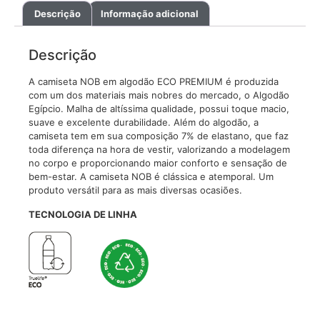
Descrição
Informação adicional
Descrição
A camiseta NOB em algodão ECO PREMIUM é produzida
com um dos materiais mais nobres do mercado, o Algodão
Egípcio. Malha de altíssima qualidade, possui toque macio,
suave e excelente durabilidade. Além do algodão, a
camiseta tem em sua composição 7% de elastano, que faz
toda diferença na hora de vestir, valorizando a modelagem
no corpo e proporcionando maior conforto e sensação de
bem-estar. A camiseta NOB é clássica e atemporal. Um
produto versátil para as mais diversas ocasiões.
TECNOLOGIA DE LINHA