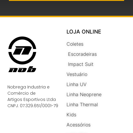
LOJA ONLINE
Coletes
Escoradeiras
Impact Suit
Vestuário
Linha UV
Nobrega Industria e
Comércio de
Linha Neoprene
Artigos Esportivos Ltda
Linha Thermal
CNPJ: 07.329.651/0001-79
Kids
Acessórios