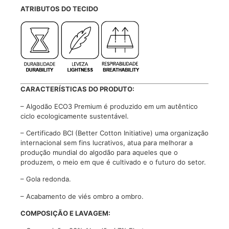
ATRIBUTOS DO TECIDO
CARACTERÍSTICAS DO PRODUTO:
– Algodão ECO3 Premium é produzido em um autêntico
ciclo ecologicamente sustentável.
– Certificado BCI (Better Cotton Initiative) uma organização
internacional sem fins lucrativos, atua para melhorar a
produção mundial do algodão para aqueles que o
produzem, o meio em que é cultivado e o futuro do setor.
– Gola redonda.
– Acabamento de viés ombro a ombro.
COMPOSIÇÃO E LAVAGEM: