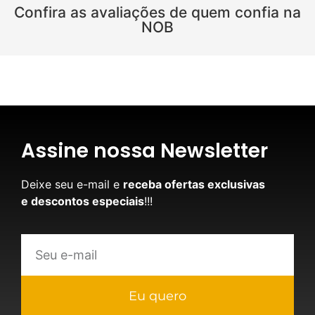
Confira as avaliações de quem confia na
NOB
Assine nossa Newsletter
Deixe seu e-mail e
receba ofertas exclusivas
e descontos especiais
!!!
Eu quero