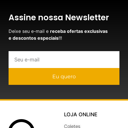
Assine nossa Newsletter
Deixe seu e-mail e
receba ofertas exclusivas
e descontos especiais
!!!
Eu quero
LOJA ONLINE
Coletes