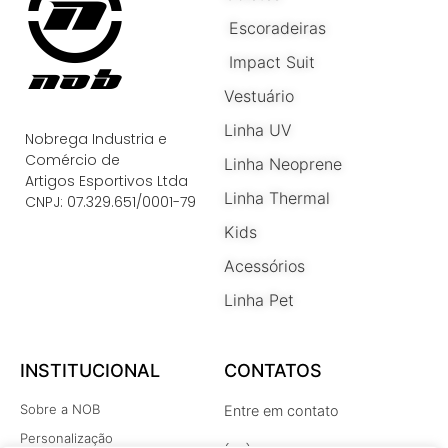
Escoradeiras
Impact Suit
Vestuário
Linha UV
Nobrega Industria e
Comércio de
Linha Neoprene
Artigos Esportivos Ltda
Linha Thermal
CNPJ: 07.329.651/0001-79
Kids
Acessórios
Linha Pet
INSTITUCIONAL
CONTATOS
Sobre a NOB
Entre em contato
Personalização